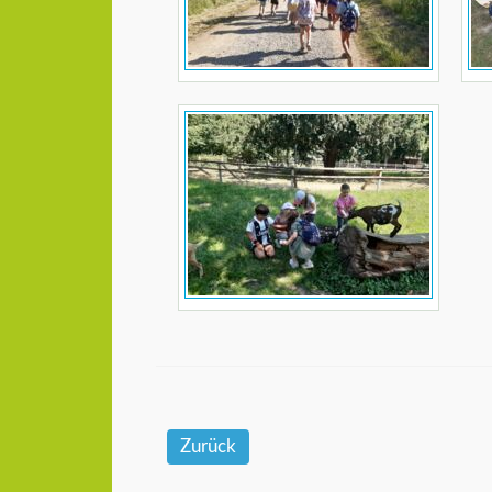
Zurück