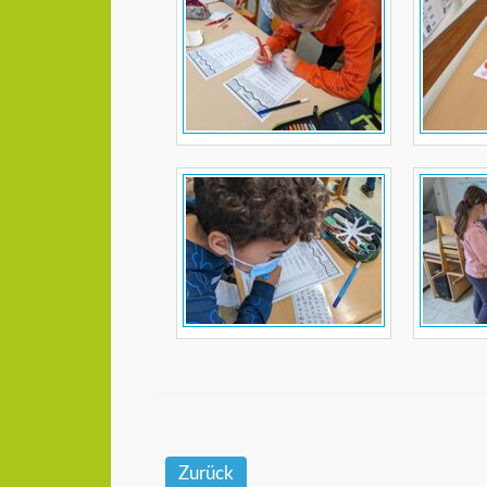
Zurück