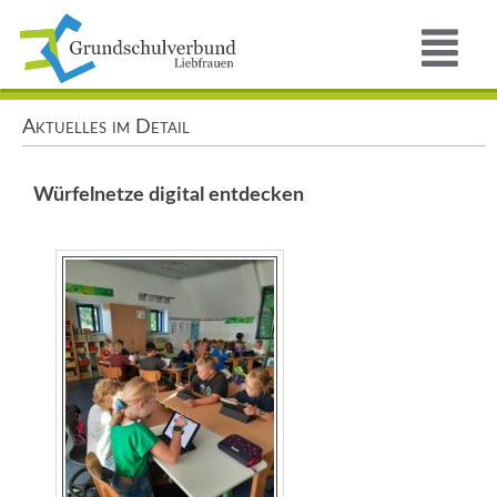
Aktuelles im Detail
Würfelnetze digital entdecken