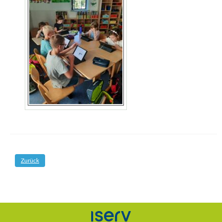
Zurück