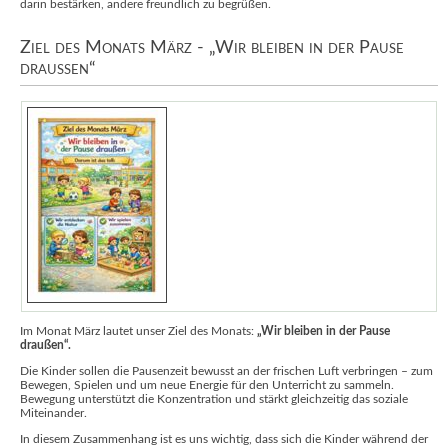
darin bestärken, andere freundlich zu begrüßen.
Ziel des Monats März - „Wir bleiben in der Pause
draußen“
Im Monat März lautet unser Ziel des Monats:
„Wir bleiben in der Pause
draußen“.
Die Kinder sollen die Pausenzeit bewusst an der frischen Luft verbringen – zum
Bewegen, Spielen und um neue Energie für den Unterricht zu sammeln.
Bewegung unterstützt die Konzentration und stärkt gleichzeitig das soziale
Miteinander.
In diesem Zusammenhang ist es uns wichtig, dass sich die Kinder während der