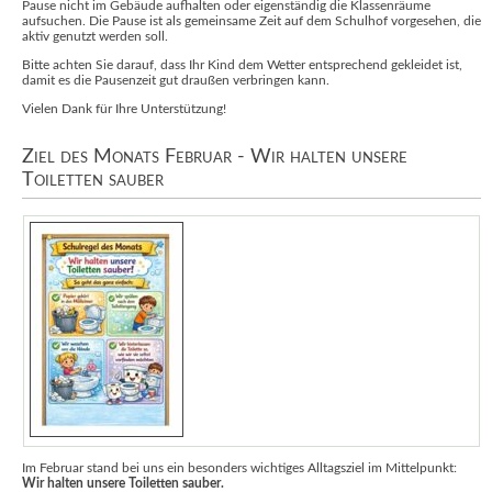
Pause nicht im Gebäude aufhalten oder eigenständig die Klassenräume
aufsuchen. Die Pause ist als gemeinsame Zeit auf dem Schulhof vorgesehen, die
aktiv genutzt werden soll.
Bitte achten Sie darauf, dass Ihr Kind dem Wetter entsprechend gekleidet ist,
damit es die Pausenzeit gut draußen verbringen kann.
Vielen Dank für Ihre Unterstützung!
Ziel des Monats Februar - Wir halten unsere
Toiletten sauber
Im Februar stand bei uns ein besonders wichtiges Alltagsziel im Mittelpunkt:
Wir halten unsere Toiletten sauber.