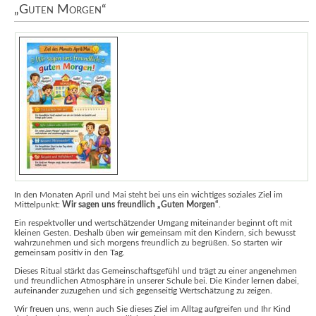
„Guten Morgen“
In den Monaten April und Mai steht bei uns ein wichtiges soziales Ziel im
Mittelpunkt:
Wir sagen uns freundlich „Guten Morgen“
.
Ein respektvoller und wertschätzender Umgang miteinander beginnt oft mit
kleinen Gesten. Deshalb üben wir gemeinsam mit den Kindern, sich bewusst
wahrzunehmen und sich morgens freundlich zu begrüßen. So starten wir
gemeinsam positiv in den Tag.
Dieses Ritual stärkt das Gemeinschaftsgefühl und trägt zu einer angenehmen
und freundlichen Atmosphäre in unserer Schule bei. Die Kinder lernen dabei,
aufeinander zuzugehen und sich gegenseitig Wertschätzung zu zeigen.
Wir freuen uns, wenn auch Sie dieses Ziel im Alltag aufgreifen und Ihr Kind